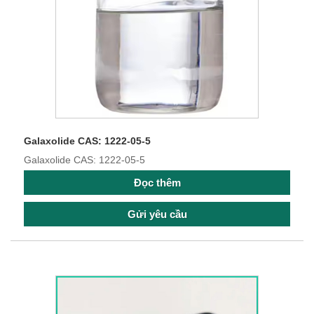
Galaxolide CAS: 1222-05-5
Galaxolide CAS: 1222-05-5
Đọc thêm
Gửi yêu cầu