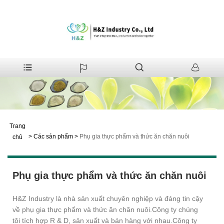
Trang
>
Các sản phẩm
>
Phụ gia thực phẩm và thức ăn chăn nuôi
chủ
Phụ gia thực phẩm và thức ăn chăn nuôi
H&Z Industry là nhà sản xuất chuyên nghiệp và đáng tin cậy
về phụ gia thực phẩm và thức ăn chăn nuôi.Công ty chúng
tôi tích hợp R & D, sản xuất và bán hàng với nhau.Công ty