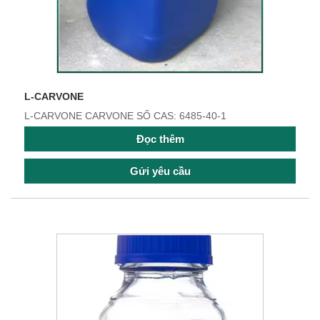
L-CARVONE
L-CARVONE CARVONE SỐ CAS: 6485-40-1
Đọc thêm
Gửi yêu cầu