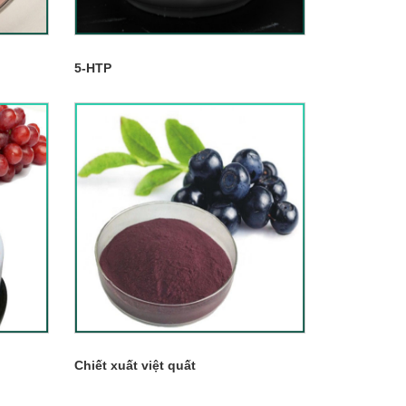
5-HTP
Chiết xuất việt quất