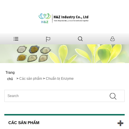
Trang
>
Các sản phẩm
>
Chuẩn bị Enzyme
chủ
CÁC SẢN PHẨM