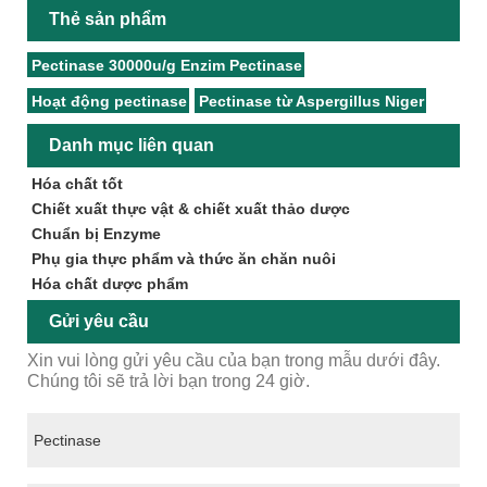
Thẻ sản phẩm
Pectinase 30000u/g Enzim Pectinase
Hoạt động pectinase
Pectinase từ Aspergillus Niger
Danh mục liên quan
Hóa chất tốt
Chiết xuất thực vật & chiết xuất thảo dược
Chuẩn bị Enzyme
Phụ gia thực phẩm và thức ăn chăn nuôi
Hóa chất dược phẩm
Gửi yêu cầu
Xin vui lòng gửi yêu cầu của bạn trong mẫu dưới đây.
Chúng tôi sẽ trả lời bạn trong 24 giờ.